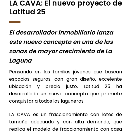
LA CAVA: El nuevo proyecto de
Latitud 25
El desarrollador inmobiliario lanza
este nuevo concepto en una de las
zonas de mayor crecimiento de La
Laguna
Pensando en las familias jóvenes que buscan
espacios seguros, con gran diseño, excelente
ubicación y precio justo, Latitud 25 ha
desarrollado un nuevo concepto que promete
conquistar a todos los laguneros.
LA CAVA es un fraccionamiento con lotes de
tamaño adecuado y con alta demanda, que
replica el modelo de fraccionamiento con casa