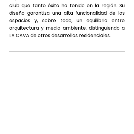
club que tanto éxito ha tenido en la región. Su
diseño garantiza una alta funcionalidad de los
espacios y, sobre todo, un equilibrio entre
arquitectura y medio ambiente, distinguiendo a
LA CAVA de otros desarrollos residenciales.