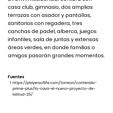
casa club, gimnasio, dos amplias
terrazas con asador y pantallas,
sanitarios con regadera, tres
canchas de padel, alberca, juegos
infantiles, sala de juntas y extensas
áreas verdes, en donde familias o
amigos pasarán grandes momentos.
Fuentes
https://playersoflife.com/torreon/contenido-
prime-plus/la-cava-el-nuevo-proyecto-de-
latitud-25/