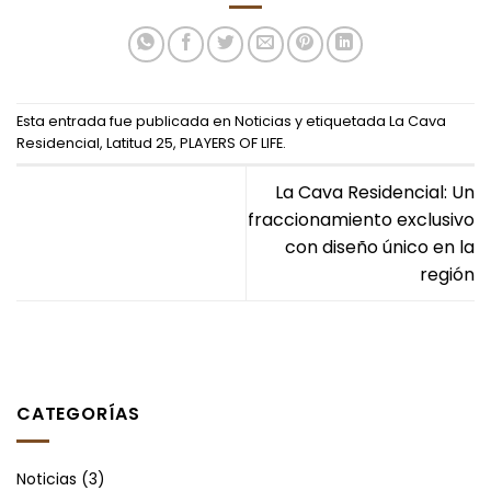
Esta entrada fue publicada en
Noticias
y etiquetada
La Cava
Residencial
,
Latitud 25
,
PLAYERS OF LIFE
.
La Cava Residencial: Un
fraccionamiento exclusivo
con diseño único en la
región
CATEGORÍAS
Noticias
(3)