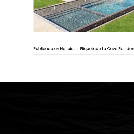
Publicado en
Noticias
|
Etiquetado
La Cava Residen